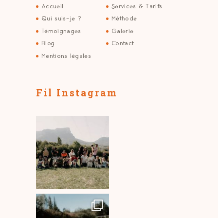
Accueil
Services & Tarifs
Qui suis-je ?
Méthode
Témoignages
Galerie
Blog
Contact
Mentions légales
Fil Instagram