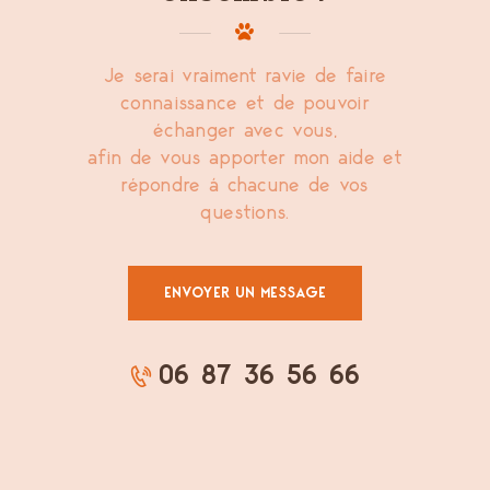
Je serai vraiment ravie de faire
connaissance et de pouvoir
échanger avec vous,
afin de vous apporter mon aide et
répondre à chacune de vos
questions.
ENVOYER UN MESSAGE
06 87 36 56 66