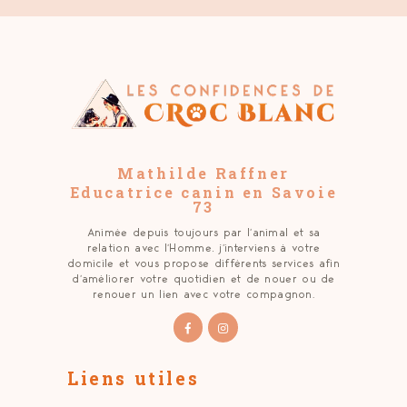
Mathilde Raffner
Educatrice canin en Savoie
73
Animée depuis toujours par l’animal et sa
relation avec l’Homme, j’interviens à votre
domicile et vous propose différents services afin
d’améliorer votre quotidien et de nouer ou de
renouer un lien avec votre compagnon.
Liens utiles